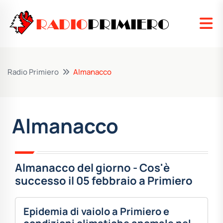
RADIO
PRIMIERO
Radio Primiero
Almanacco
Almanacco
Almanacco del giorno - Cos'è
successo il 05 febbraio a Primiero
Epidemia di vaiolo a Primiero e