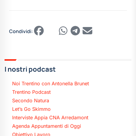
Condividi:
I nostri podcast
Noi Trentino con Antonella Brunet
Trentino Podcast
Secondo Natura
Let’s Go Skimmo
Interviste Appia CNA Arredamont
Agenda Appuntamenti di Oggi
Obiettivo Lavoro