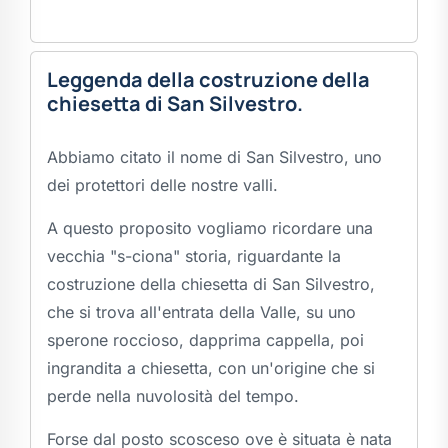
Leggenda della costruzione della
chiesetta di San Silvestro.
Abbiamo citato il nome di San Silvestro, uno
dei protettori delle nostre valli.
A questo proposito vogliamo ricordare una
vecchia "
s-ciona
" storia, riguardante la
costruzione della chiesetta di San Silvestro,
che si trova all'entrata della Valle, su uno
sperone roccioso, dapprima cappella, poi
ingrandita a chiesetta, con un'origine che si
perde nella nuvolosità del tempo.
Forse dal posto scosceso ove è situata è nata