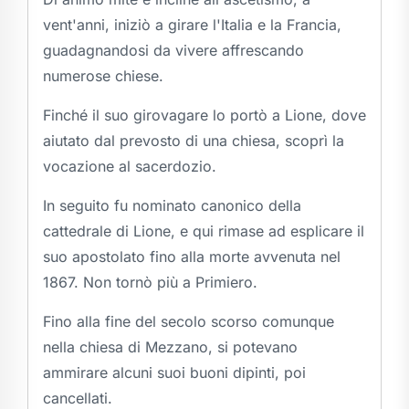
vent'anni, iniziò a girare l'Italia e la Francia,
guadagnandosi da vivere affrescando
numerose chiese.
Finché il suo girovagare lo portò a Lione, dove
aiutato dal prevosto di una chiesa, scoprì la
vocazione al sacerdozio.
In seguito fu nominato canonico della
cattedrale di Lione, e qui rimase ad esplicare il
suo apostolato fino alla morte avvenuta nel
1867. Non tornò più a Primiero.
Fino alla fine del secolo scorso comunque
nella chiesa di Mezzano, si potevano
ammirare alcuni suoi buoni dipinti, poi
cancellati.