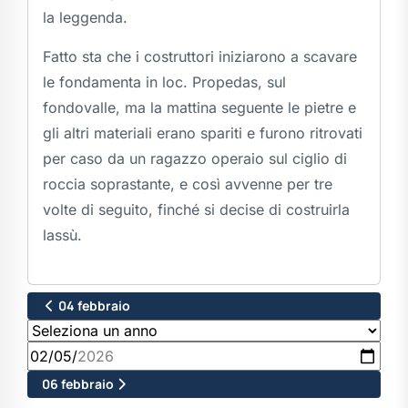
la leggenda.
Fatto sta che i costruttori iniziarono a scavare
le fondamenta in loc. Propedas, sul
fondovalle, ma la mattina seguente le pietre e
gli altri materiali erano spariti e furono ritrovati
per caso da un ragazzo operaio sul ciglio di
roccia soprastante, e così avvenne per tre
volte di seguito, finché si decise di costruirla
lassù.
04 febbraio
06 febbraio