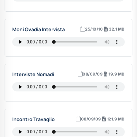
Moni Ovadia Intervista
25/10/10
32.1 MB
Interviste Nomadi
08/09/09
19.9 MB
Incontro Travaglio
08/09/09
121.9 MB