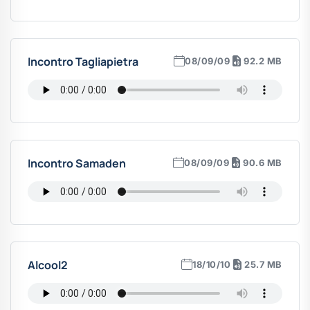
Incontro Tagliapietra
08/09/09
92.2 MB
Incontro Samaden
08/09/09
90.6 MB
Alcool2
18/10/10
25.7 MB