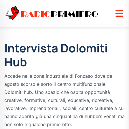
RADIO
PRIMIERO
Intervista Dolomiti
Hub
Accade nella zona industriale di Fonzaso dove da
agosto scorso è sorto il centro multifunzionale
Dolomiti hub. Uno spazio che ospita opportunità
creative, formative, culturali, educative, ricreative,
lavorative, imprenditoriali, sociali, centro culturale a cui
hanno aderito già una cinquantina di hubbers veneti ma
non solo e qualche primierotto.