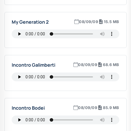
My Generation 2
08/09/09
15.5 MB
Incontro Galimberti
08/09/09
68.6 MB
Incontro Bodei
08/09/09
85.9 MB