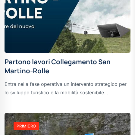
Partono lavori Collegamento San
Martino-Rolle
Entra nella fase operativa un intervento strategico per
lo sviluppo turistico e la mobilità sostenibile…
PRIMIERO