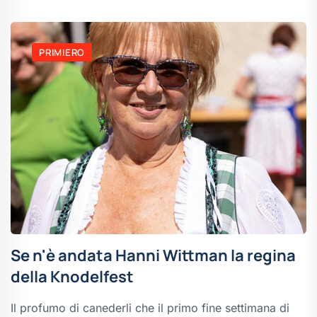
PRIMIERO
Se n'è andata Hanni Wittman la regina
della Knodelfest
Il profumo di canederli che il primo fine settimana di