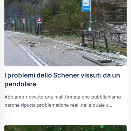
I problemi dello Schener vissuti da un
pendolare
Abbiamo ricevuto una mail firmata che pubblichiamo
perchè riporta problematiche reali nella quale si…