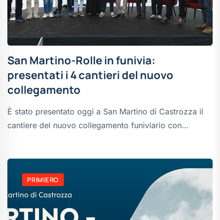
San Martino-Rolle in funivia:
presentati i 4 cantieri del nuovo
collegamento
È stato presentato oggi a San Martino di Castrozza il
cantiere del nuovo collegamento funiviario con…
PRIMIERO