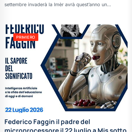
settembre invaderà la Imèr avrà quest’anno un…
PRIMIERO
Federico Faggin il padre del
microprocessore il 22 luglio a Mis sotto