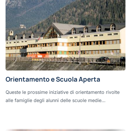
Orientamento e Scuola Aperta
Queste le prossime iniziative di orientamento rivolte
alle famiglie degli alunni delle scuole medie…