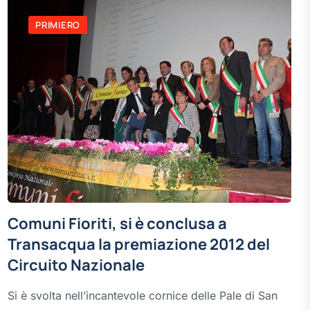
PRIMIERO
Comuni Fioriti, si è conclusa a
Transacqua la premiazione 2012 del
Circuito Nazionale
Si è svolta nell’incantevole cornice delle Pale di San