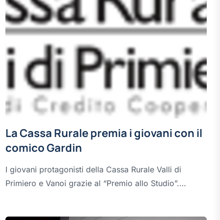
La Cassa Rurale premia i giovani con il
comico Gardin
I giovani protagonisti della Cassa Rurale Valli di
Primiero e Vanoi grazie al “Premio allo Studio”.…