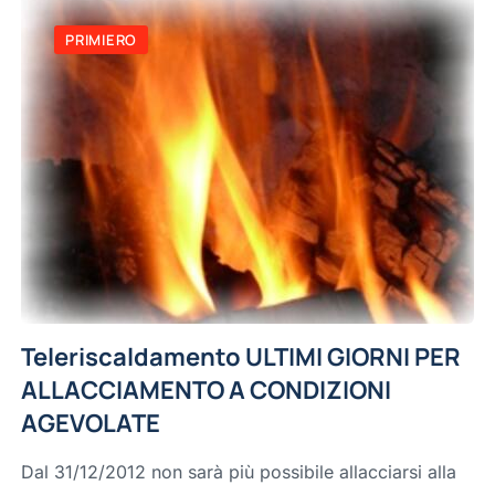
PRIMIERO
Teleriscaldamento ULTIMI GIORNI PER
ALLACCIAMENTO A CONDIZIONI
AGEVOLATE
Dal 31/12/2012 non sarà più possibile allacciarsi alla