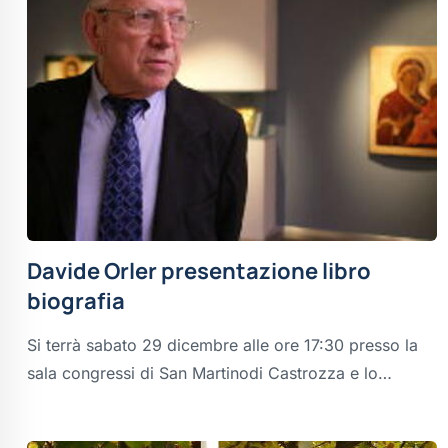
Davide Orler presentazione libro
biografia
Si terrà sabato 29 dicembre alle ore 17:30 presso la
sala congressi di San Martinodi Castrozza e lo…