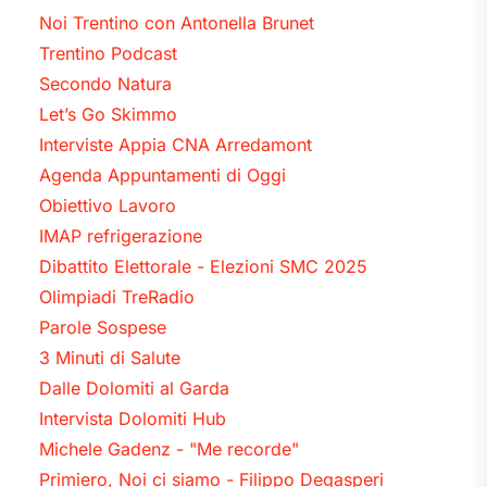
Noi Trentino con Antonella Brunet
Trentino Podcast
Secondo Natura
Let’s Go Skimmo
Interviste Appia CNA Arredamont
Agenda Appuntamenti di Oggi
Obiettivo Lavoro
IMAP refrigerazione
Dibattito Elettorale - Elezioni SMC 2025
Olimpiadi TreRadio
Parole Sospese
3 Minuti di Salute
Dalle Dolomiti al Garda
Intervista Dolomiti Hub
Michele Gadenz - "Me recorde"
Primiero, Noi ci siamo - Filippo Degasperi