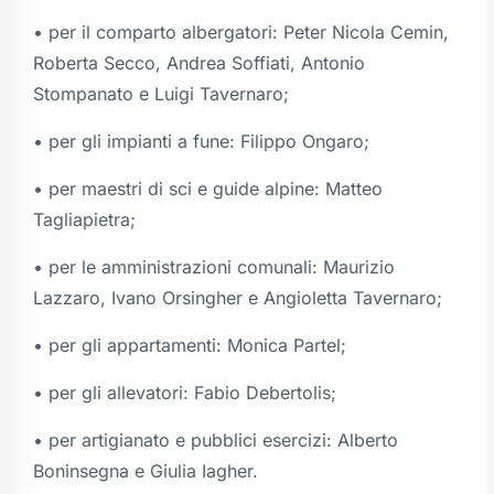
• per il comparto albergatori: Peter Nicola Cemin,
Roberta Secco, Andrea Soffiati, Antonio
Stompanato e Luigi Tavernaro;
• per gli impianti a fune: Filippo Ongaro;
• per maestri di sci e guide alpine: Matteo
Tagliapietra;
• per le amministrazioni comunali: Maurizio
Lazzaro, Ivano Orsingher e Angioletta Tavernaro;
• per gli appartamenti: Monica Partel;
• per gli allevatori: Fabio Debertolis;
• per artigianato e pubblici esercizi: Alberto
Boninsegna e Giulia Iagher.