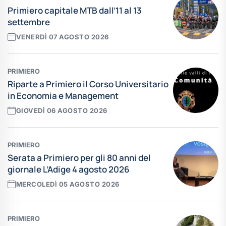
Primiero capitale MTB dall’11 al 13
settembre
VENERDÌ 07 AGOSTO 2026
PRIMIERO
Riparte a Primiero il Corso Universitario
in Economia e Management
GIOVEDÌ 06 AGOSTO 2026
PRIMIERO
Serata a Primiero per gli 80 anni del
giornale L’Adige 4 agosto 2026
MERCOLEDÌ 05 AGOSTO 2026
PRIMIERO