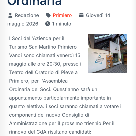
Ordinaria
Redazione
Primiero
Giovedì 14
maggio 2026
1 minuto
I Soci dell'Azienda per il
Turismo San Martino Primiero
Vanoi sono chiamati venerdì 15
maggio alle ore 20:30, presso il
Teatro dell'Oratorio di Pieve a
Primiero, per l'Assemblea
Ordinaria dei Soci. Quest'anno sarà un
appuntamento particolarmente importante in
quanto elettiva: i soci saranno chiamati a votare i
componenti del nuovo Consiglio di
Amministrazione per il prossimo triennio.Per il
rinnovo del CdA risultano candidati: