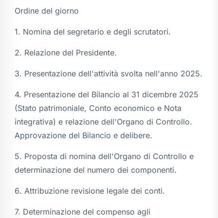
Ordine del giorno
1. Nomina del segretario e degli scrutatori.
2. Relazione del Presidente.
3. Presentazione dell'attività svolta nell'anno 2025.
4. Presentazione del Bilancio al 31 dicembre 2025
(Stato patrimoniale, Conto economico e Nota
integrativa) e relazione dell'Organo di Controllo.
Approvazione del Bilancio e delibere.
5. Proposta di nomina dell'Organo di Controllo e
determinazione del numero dei componenti.
6. Attribuzione revisione legale dei conti.
7. Determinazione del compenso agli