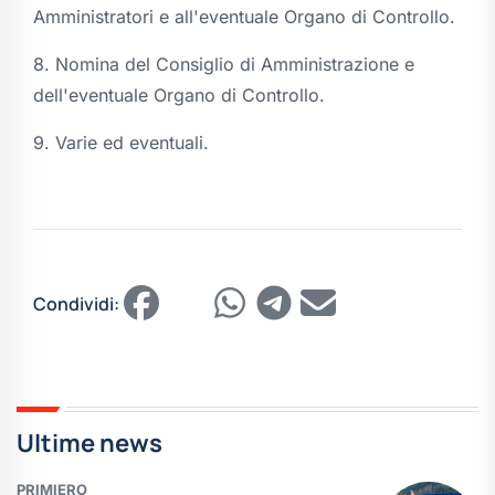
Amministratori e all'eventuale Organo di Controllo.
8. Nomina del Consiglio di Amministrazione e
dell'eventuale Organo di Controllo.
9. Varie ed eventuali.
Condividi:
Ultime news
PRIMIERO