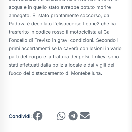
acqua e in quello stato avrebbe potuto morire
annegato. E' stato prontamente soccorso, da
Padova è decollato l'elisoccorso Leone2 che ha
trasferito in codice rosso il motociclista al Ca
Foncello di Treviso in gravi condizioni. Secondo i
primi accertamenti se la caverà con lesioni in varie
parti del corpo e la frattura dei polsi. I rilievi sono
stati effettuati dalla polizia locale e dai vigili del
fuoco del distaccamento di Montebelluna.
Condividi: