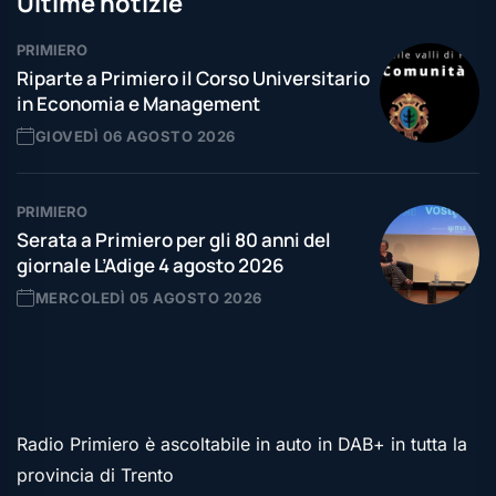
Ultime notizie
PRIMIERO
Riparte a Primiero il Corso Universitario
in Economia e Management
GIOVEDÌ 06 AGOSTO 2026
PRIMIERO
Serata a Primiero per gli 80 anni del
giornale L’Adige 4 agosto 2026
MERCOLEDÌ 05 AGOSTO 2026
Radio Primiero è ascoltabile in auto in DAB+ in tutta la
provincia di Trento