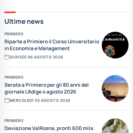
Ultime news
PRIMIERO
Riparte a Primiero il Corso Universitario
in Economia e Management
GIOVEDÌ 06 AGOSTO 2026
PRIMIERO
Serata a Primiero per gli 80 anni del
giornale L’Adige 4 agosto 2026
MERCOLEDÌ 05 AGOSTO 2026
PRIMIERO
Deviazione ValRosna, pronti 600 mila