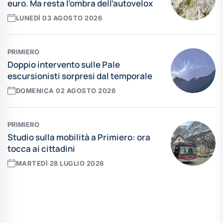
euro. Ma resta l’ombra dell’autovelox
LUNEDÌ 03 AGOSTO 2026
PRIMIERO
Doppio intervento sulle Pale
escursionisti sorpresi dal temporale
DOMENICA 02 AGOSTO 2026
PRIMIERO
Studio sulla mobilità a Primiero: ora
tocca ai cittadini
MARTEDÌ 28 LUGLIO 2026
Leggi tutte le news