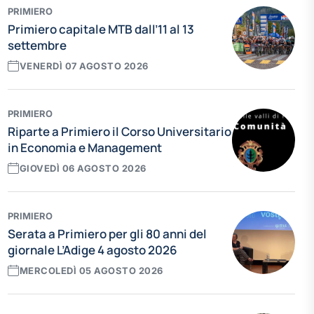
PRIMIERO
Primiero capitale MTB dall’11 al 13
settembre
VENERDÌ 07 AGOSTO 2026
PRIMIERO
Riparte a Primiero il Corso Universitario
in Economia e Management
GIOVEDÌ 06 AGOSTO 2026
PRIMIERO
Serata a Primiero per gli 80 anni del
giornale L’Adige 4 agosto 2026
MERCOLEDÌ 05 AGOSTO 2026