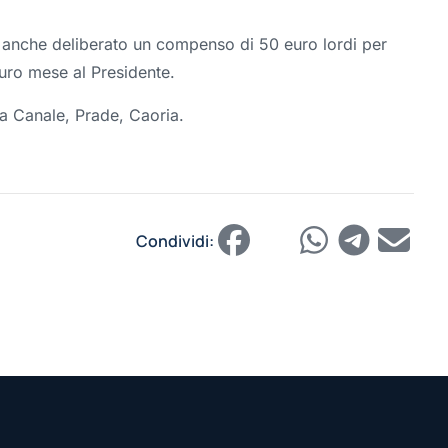
a anche deliberato un compenso di 50 euro lordi per
uro mese al Presidente.
 a Canale, Prade, Caoria.
Condividi: