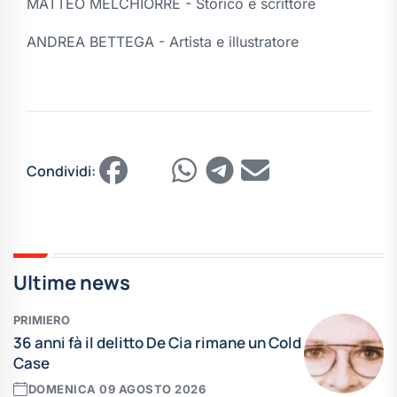
MATTEO MELCHIORRE - Storico e scrittore
ANDREA BETTEGA - Artista e illustratore
Condividi:
Ultime news
PRIMIERO
36 anni fà il delitto De Cia rimane un Cold
Case
DOMENICA 09 AGOSTO 2026