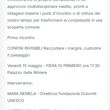
approccio multidisciplinare inedito, pronti a
indagare insieme i punti d'incontro o di rottura del
nostro tempo per trasformare la complessità in una
scoperta comune.
Primo incontro
CONFINI INVISIBILI Raccontare i margini, custodire
il paesaggio
Venerdì 15 maggio - FIERA DI PRIMIERO ore 17.30
Palazzo delle Miniere
Interverranno:
MARA NEMELA - Direttrice Fondazione Dolomiti
UNESCO