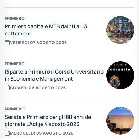
PRIMIERO
Primiero capitale MTB dall’11 al 13
settembre
VENERDÌ 07 AGOSTO 2026
PRIMIERO
Riparte a Primiero il Corso Universitario
in Economia e Management
GIOVEDÌ 06 AGOSTO 2026
PRIMIERO
Serata a Primiero per gli 80 anni del
giornale L’Adige 4 agosto 2026
MERCOLEDÌ 05 AGOSTO 2026