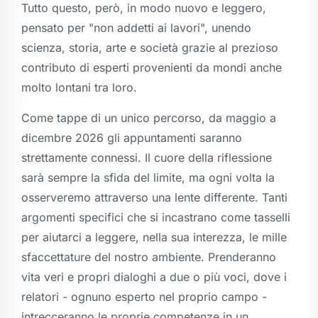
Tutto questo, però, in modo nuovo e leggero,
pensato per "non addetti ai lavori", unendo
scienza, storia, arte e società grazie al prezioso
contributo di esperti provenienti da mondi anche
molto lontani tra loro.
Come tappe di un unico percorso, da maggio a
dicembre 2026 gli appuntamenti saranno
strettamente connessi. Il cuore della riflessione
sarà sempre la sfida del limite, ma ogni volta la
osserveremo attraverso una lente differente. Tanti
argomenti specifici che si incastrano come tasselli
per aiutarci a leggere, nella sua interezza, le mille
sfaccettature del nostro ambiente. Prenderanno
vita veri e propri dialoghi a due o più voci, dove i
relatori - ognuno esperto nel proprio campo -
intrecceranno le proprie competenze in un