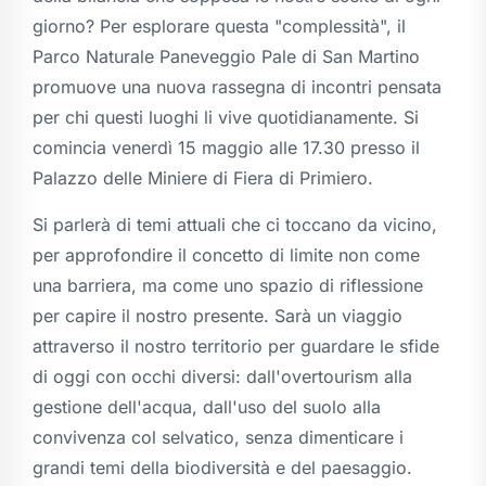
giorno? Per esplorare questa "complessità", il
Parco Naturale Paneveggio Pale di San Martino
promuove una nuova rassegna di incontri pensata
per chi questi luoghi li vive quotidianamente. Si
comincia venerdì 15 maggio alle 17.30 presso il
Palazzo delle Miniere di Fiera di Primiero.
Si parlerà di temi attuali che ci toccano da vicino,
per approfondire il concetto di limite non come
una barriera, ma come uno spazio di riflessione
per capire il nostro presente. Sarà un viaggio
attraverso il nostro territorio per guardare le sfide
di oggi con occhi diversi: dall'overtourism alla
gestione dell'acqua, dall'uso del suolo alla
convivenza col selvatico, senza dimenticare i
grandi temi della biodiversità e del paesaggio.