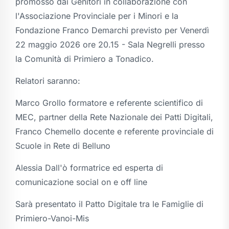
promosso dai Genitori in collaborazione con
l'Associazione Provinciale per i Minori e la
Fondazione Franco Demarchi previsto per Venerdì
22 maggio 2026 ore 20.15 - Sala Negrelli presso
la Comunità di Primiero a Tonadico.
Relatori saranno:
Marco Grollo formatore e referente scientifico di
MEC, partner della Rete Nazionale dei Patti Digitali,
Franco Chemello docente e referente provinciale di
Scuole in Rete di Belluno
Alessia Dall'ò formatrice ed esperta di
comunicazione social on e off line
Sarà presentato il Patto Digitale tra le Famiglie di
Primiero-Vanoi-Mis