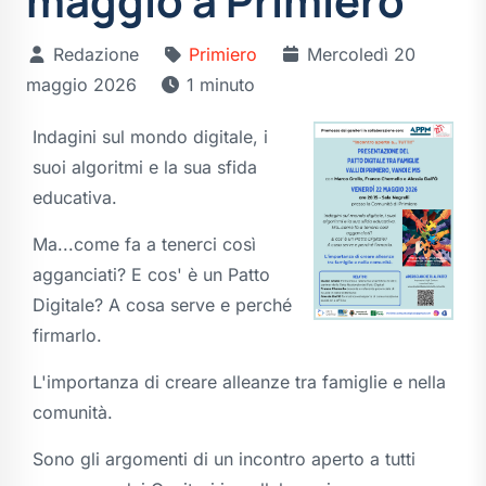
maggio a Primiero
Redazione
Primiero
Mercoledì 20
maggio 2026
1 minuto
Indagini sul mondo digitale, i
suoi algoritmi e la sua sfida
educativa.
Ma...come fa a tenerci così
agganciati? E cos' è un Patto
Digitale? A cosa serve e perché
firmarlo.
L'importanza di creare alleanze tra famiglie e nella
comunità.
Sono gli argomenti di un incontro aperto a tutti