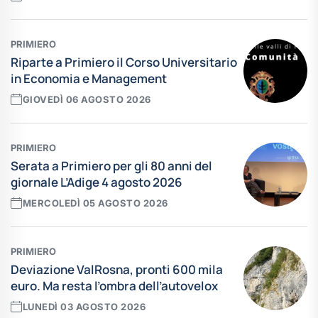
PRIMIERO
Riparte a Primiero il Corso Universitario
in Economia e Management
GIOVEDÌ 06 AGOSTO 2026
PRIMIERO
Serata a Primiero per gli 80 anni del
giornale L’Adige 4 agosto 2026
MERCOLEDÌ 05 AGOSTO 2026
PRIMIERO
Deviazione ValRosna, pronti 600 mila
euro. Ma resta l’ombra dell’autovelox
LUNEDÌ 03 AGOSTO 2026