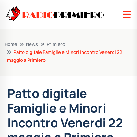
RADIO
PRIMIERO
Home
News
Primiero
Patto digitale Famiglie e Minori Incontro Venerdi 22
maggio a Primiero
Patto digitale
Famiglie e Minori
Incontro Venerdi 22