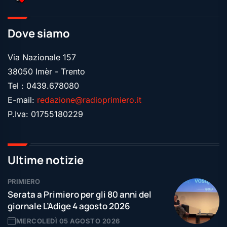
Dove siamo
Via Nazionale 157
38050 Imèr - Trento
Tel : 0439.678080
E-mail:
redazione@radioprimiero.it
P.Iva: 01755180229
Ultime notizie
PRIMIERO
Serata a Primiero per gli 80 anni del
giornale L’Adige 4 agosto 2026
MERCOLEDÌ 05 AGOSTO 2026