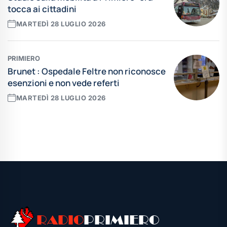
tocca ai cittadini
MARTEDÌ 28 LUGLIO 2026
PRIMIERO
Brunet : Ospedale Feltre non riconosce
esenzioni e non vede referti
MARTEDÌ 28 LUGLIO 2026
Leggi tutte le news
RADIO
PRIMIERO