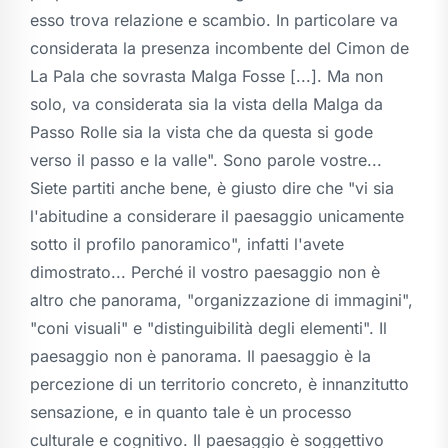
esso trova relazione e scambio. In particolare va
considerata la presenza incombente del Cimon de
La Pala che sovrasta Malga Fosse [...]. Ma non
solo, va considerata sia la vista della Malga da
Passo Rolle sia la vista che da questa si gode
verso il passo e la valle". Sono parole vostre...
Siete partiti anche bene, è giusto dire che "vi sia
l'abitudine a considerare il paesaggio unicamente
sotto il profilo panoramico", infatti l'avete
dimostrato... Perché il vostro paesaggio non è
altro che panorama, "organizzazione di immagini",
"coni visuali" e "distinguibilità degli elementi". Il
paesaggio non è panorama. Il paesaggio è la
percezione di un territorio concreto, è innanzitutto
sensazione, e in quanto tale è un processo
culturale e cognitivo. Il paesaggio è soggettivo