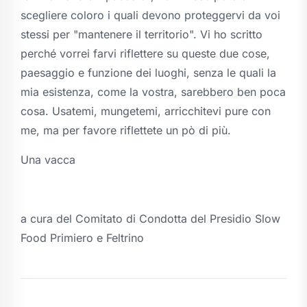
scegliere coloro i quali devono proteggervi da voi
stessi per "mantenere il territorio". Vi ho scritto
perché vorrei farvi riflettere su queste due cose,
paesaggio e funzione dei luoghi, senza le quali la
mia esistenza, come la vostra, sarebbero ben poca
cosa. Usatemi, mungetemi, arricchitevi pure con
me, ma per favore riflettete un pò di più.
Una vacca
a cura del Comitato di Condotta del Presidio Slow
Food Primiero e Feltrino