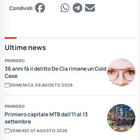
Condividi:
Ultime news
PRIMIERO
36 anni fà il delitto De Cia rimane un Cold
Case
DOMENICA 09 AGOSTO 2026
PRIMIERO
Primiero capitale MTB dall’11 al 13
settembre
VENERDÌ 07 AGOSTO 2026