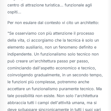
centro di attrazione turistica... funzionale agli
ospiti...
Per non esulare dal contesto vi cito un architetto:
"Se osserviamo con più attenzione il processo
della vita, ci accorgiamo che la tecnica è solo un
elemento ausiliario, non un fenomeno definito e
indipendente. Un funzionalismo solo tecnico non
può creare un'architettura passo per passo,
cominciando dall'aspetto economico e tecnico,
coinvolgendo gradualmente, in un secondo tempo,
le funzioni più complesse, potremmo anche
accettare un funzionalismo puramente tecnico. Ma
tale possibilità non esiste. Non solo l'architettura
abbraccia tutti i campi dell'attività umana, ma si
deve sviluppare sincronicamente in tutti i suoi vari