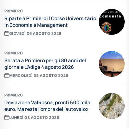
PRIMIERO
Riparte a Primiero il Corso Universitario
in Economia e Management
GIOVEDÌ 06 AGOSTO 2026
PRIMIERO
Serata a Primiero per gli 80 anni del
giornale L’Adige 4 agosto 2026
MERCOLEDÌ 05 AGOSTO 2026
PRIMIERO
Deviazione ValRosna, pronti 600 mila
euro. Ma resta l’ombra dell’autovelox
LUNEDÌ 03 AGOSTO 2026