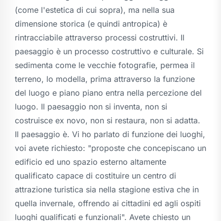
(come l'estetica di cui sopra), ma nella sua
dimensione storica (e quindi antropica) è
rintracciabile attraverso processi costruttivi. Il
paesaggio è un processo costruttivo e culturale. Si
sedimenta come le vecchie fotografie, permea il
terreno, lo modella, prima attraverso la funzione
del luogo e piano piano entra nella percezione del
luogo. Il paesaggio non si inventa, non si
costruisce ex novo, non si restaura, non si adatta.
Il paesaggio è. Vi ho parlato di funzione dei luoghi,
voi avete richiesto: "proposte che concepiscano un
edificio ed uno spazio esterno altamente
qualificato capace di costituire un centro di
attrazione turistica sia nella stagione estiva che in
quella invernale, offrendo ai cittadini ed agli ospiti
luoghi qualificati e funzionali". Avete chiesto un