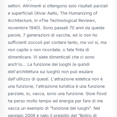
settori. Altrimenti si ottengono solo risultati parziali
e superficiali (Alvar Aalto, The Humanizing of
Architecture, in «The Technological Review»,
novembre 1940). Sono passati 70 anni da queste
parole, 7 generazioni di vacche, ed io non ho
sufficienti zoccoli per contare tanto, ma voi si, ma
non capite o non ricordate, o fate finta di
dimenticare. Vi siete dimenticati che ci sono
anch'io... La funzione dei luoghi (e quindi
dell'architettura sui luoghi) non può esulare
dall'utilizzo di questi. L'attrazione estetica non è
una funzione, l'attrazione turistica è una funzione
parziale, io, vacca, sono una funzione. Slow Food
ha perso molto tempo ed energia per fare di me
vacca un esempio di "funzione dei luoghi". Nel
gennaio 2009 è nato il presidio del "Botiro di