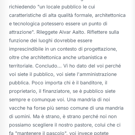
richiedendo "un locale pubblico le cui
caratteristiche di alta qualità formale, architettonica
e tecnologica potessero essere un punto di
attrazione". Rileggete Alvar Aalto. Riflettere sulla
funzione dei luoghi dovrebbe essere
imprescindibile in un contesto di progettazione,
oltre che architettonica anche urbanistica e
territoriale. Concludo... Vi ho dato del voi perché
voi siete il pubblico, voi siete l'amministrazione
pubblica. Poco importa chi è il banditore, il
proprietario, il finanziatore, se è pubblico siete
sempre e comunque voi. Una mandria di noi
vacche ha forse più senso comune di una mandria
di uomini. Ma è strano, è strano perché noi non
possiamo scegliere il nostro pastore, colui che ci
fa "mantenere il pascolo", voi invece potete