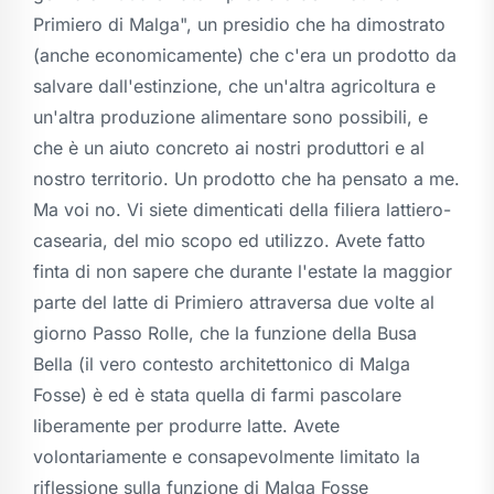
Primiero di Malga", un presidio che ha dimostrato
(anche economicamente) che c'era un prodotto da
salvare dall'estinzione, che un'altra agricoltura e
un'altra produzione alimentare sono possibili, e
che è un aiuto concreto ai nostri produttori e al
nostro territorio. Un prodotto che ha pensato a me.
Ma voi no. Vi siete dimenticati della filiera lattiero-
casearia, del mio scopo ed utilizzo. Avete fatto
finta di non sapere che durante l'estate la maggior
parte del latte di Primiero attraversa due volte al
giorno Passo Rolle, che la funzione della Busa
Bella (il vero contesto architettonico di Malga
Fosse) è ed è stata quella di farmi pascolare
liberamente per produrre latte. Avete
volontariamente e consapevolmente limitato la
riflessione sulla funzione di Malga Fosse