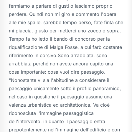
fermiamo a parlare di gusti o lasciamo proprio
perdere. Quindi non mi giro e commento l'opera
alle mie spalle, sarebbe tempo perso, fate finta che
mi piaccia, giusto per metterci uno zoccolo sopra.
Tempo fa ho letto il bando di concorso per la
riqualificazione di Malga Fosse, a cui farò costante
riferimento in corsivo.Sono arrabbiata, sono
arrabbiata perché non avete ancora capito una
cosa importante: cosa vuol dire paesaggio.
"Nonostante vi sia l'abitudine a considerare il
paesaggio unicamente sotto il profilo panoramico,
nel caso in questione il paesaggio assume una
valenza urbanistica ed architettonica. Va cioè
riconosciuta l'immagine paesaggistica
dell'intervento, in quanto il paesaggio entra
prepotentemente nell'immagine dell'edificio e con