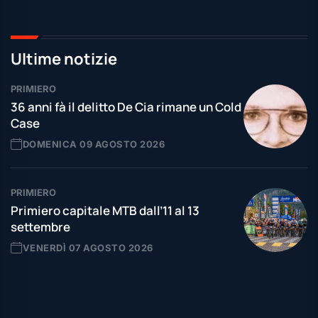
Ultime notizie
PRIMIERO
36 anni fà il delitto De Cia rimane un Cold
Case
DOMENICA 09 AGOSTO 2026
PRIMIERO
Primiero capitale MTB dall’11 al 13
settembre
VENERDÌ 07 AGOSTO 2026