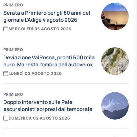
PRIMIERO
Serata a Primiero per gli 80 anni del
giornale L’Adige 4 agosto 2026
MERCOLEDÌ 05 AGOSTO 2026
PRIMIERO
Deviazione ValRosna, pronti 600 mila
euro. Ma resta l’ombra dell’autovelox
LUNEDÌ 03 AGOSTO 2026
PRIMIERO
Doppio intervento sulle Pale
escursionisti sorpresi dal temporale
DOMENICA 02 AGOSTO 2026