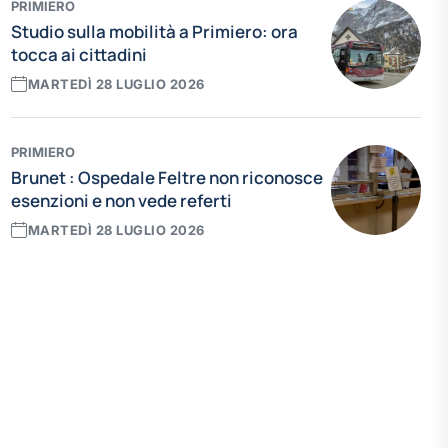
PRIMIERO
Studio sulla mobilità a Primiero: ora
tocca ai cittadini
MARTEDÌ 28 LUGLIO 2026
PRIMIERO
Brunet : Ospedale Feltre non riconosce
esenzioni e non vede referti
MARTEDÌ 28 LUGLIO 2026
Leggi tutte le news