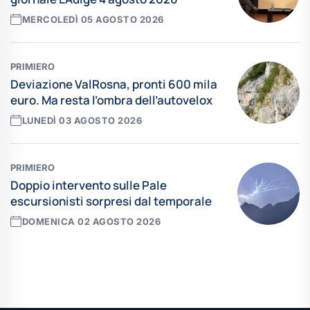
MERCOLEDÌ 05 AGOSTO 2026
PRIMIERO
Deviazione ValRosna, pronti 600 mila
euro. Ma resta l’ombra dell’autovelox
LUNEDÌ 03 AGOSTO 2026
PRIMIERO
Doppio intervento sulle Pale
escursionisti sorpresi dal temporale
DOMENICA 02 AGOSTO 2026
Leggi tutte le news