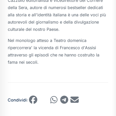
Cazzullo editorialista e vicedirettore del Corriere
della Sera, autore di numerosi bestseller dedicati
alla storia e all'identità italiana è una delle voci più
autorevoli del giornalismo e della divulgazione
culturale del nostro Paese.
Nel monologo atteso a Teatro domenica
ripercorrera' la vicenda di Francesco d'Assisi
attraverso gli episodi che ne hanno costruito la
fama nei secoli.
Condividi: