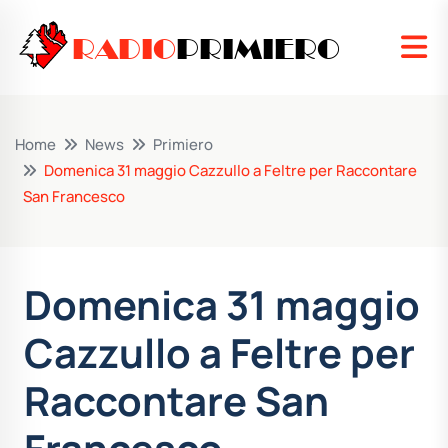
RADIO
PRIMIERO
Home
News
Primiero
Domenica 31 maggio Cazzullo a Feltre per Raccontare
San Francesco
Domenica 31 maggio
Cazzullo a Feltre per
Raccontare San