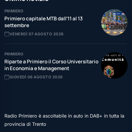
PRIMIERO
Primiero capitale MTB dall’11 al 13
settembre
VENERDÌ 07 AGOSTO 2026
PRIMIERO
Riparte a Primiero il Corso Universitario
in Economia e Management
GIOVEDÌ 06 AGOSTO 2026
Radio Primiero è ascoltabile in auto in DAB+ in tutta la
provincia di Trento