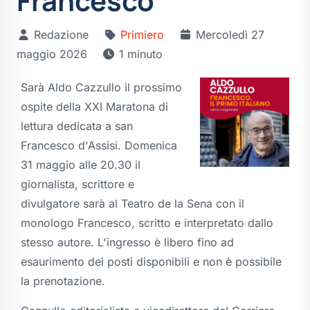
Francesco
Redazione
Primiero
Mercoledì 27
maggio 2026
1 minuto
Sarà Aldo Cazzullo il prossimo
ospite della XXI Maratona di
lettura dedicata a san
Francesco d'Assisi. Domenica
31 maggio alle 20.30 il
giornalista, scrittore e
divulgatore sarà al Teatro de la Sena con il
monologo Francesco, scritto e interpretato dallo
stesso autore. L'ingresso è libero fino ad
esaurimento dei posti disponibili e non è possibile
la prenotazione.