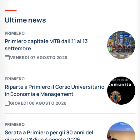
Ultime news
PRIMIERO
Primiero capitale MTB dall’11 al 13
settembre
VENERDÌ 07 AGOSTO 2026
PRIMIERO
Riparte a Primiero il Corso Universitario
in Economia e Management
GIOVEDÌ 06 AGOSTO 2026
PRIMIERO
Serata a Primiero per gli 80 anni del
giornale L’Adige 4 agosto 2026