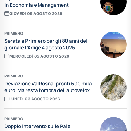
in Economia e Management
GIOVEDÌ 06 AGOSTO 2026
PRIMIERO
Serata a Primiero per gli 80 anni del
giornale L’Adige 4 agosto 2026
MERCOLEDÌ 05 AGOSTO 2026
PRIMIERO
Deviazione ValRosna, pronti 600 mila
euro. Ma resta l’ombra dell’autovelox
LUNEDÌ 03 AGOSTO 2026
PRIMIERO
Doppio intervento sulle Pale