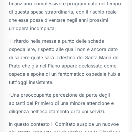
finanziario complessivo e programmato nel tempo
di questa spesa straordinaria, con il rischio reale
che essa possa diventare negli anni prossimi
un'opera incompiuta;
·il ritardo nella messa a punto delle schede
ospedaliere, rispetto alle quali non è ancora dato
di sapere quale sarà il destino del Santa Maria del
Prato che già nel Piano appare declassato come
ospedale spoke di un fantomatico ospedale hub a
tutt'oggi inesistente.
·Una preoccupante percezione da parte degli
abitanti del Primiero di una minore attenzione e
diligenza nell'espletamento di taluni servizi.
In questo contesto il Comitato auspica un nuovoe