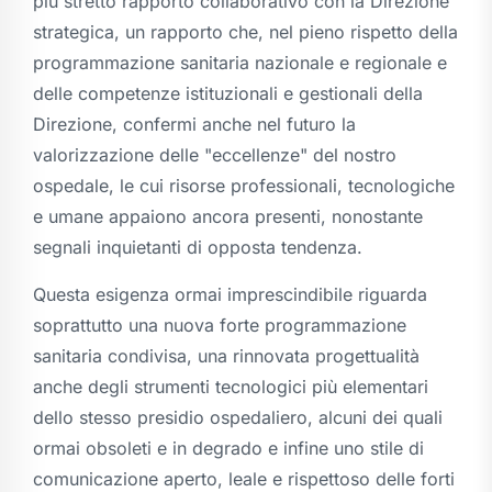
più stretto rapporto collaborativo con la Direzione
strategica, un rapporto che, nel pieno rispetto della
programmazione sanitaria nazionale e regionale e
delle competenze istituzionali e gestionali della
Direzione, confermi anche nel futuro la
valorizzazione delle "eccellenze" del nostro
ospedale, le cui risorse professionali, tecnologiche
e umane appaiono ancora presenti, nonostante
segnali inquietanti di opposta tendenza.
Questa esigenza ormai imprescindibile riguarda
soprattutto una nuova forte programmazione
sanitaria condivisa, una rinnovata progettualità
anche degli strumenti tecnologici più elementari
dello stesso presidio ospedaliero, alcuni dei quali
ormai obsoleti e in degrado e infine uno stile di
comunicazione aperto, leale e rispettoso delle forti