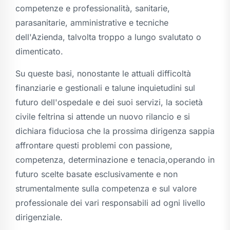
competenze e professionalità, sanitarie,
parasanitarie, amministrative e tecniche
dell'Azienda, talvolta troppo a lungo svalutato o
dimenticato.
Su queste basi, nonostante le attuali difficoltà
finanziarie e gestionali e talune inquietudini sul
futuro dell'ospedale e dei suoi servizi, la società
civile feltrina si attende un nuovo rilancio e si
dichiara fiduciosa che la prossima dirigenza sappia
affrontare questi problemi con passione,
competenza, determinazione e tenacia,operando in
futuro scelte basate esclusivamente e non
strumentalmente sulla competenza e sul valore
professionale dei vari responsabili ad ogni livello
dirigenziale.