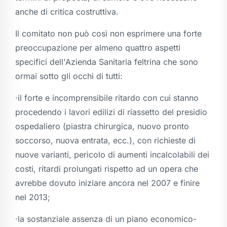
anche di critica costruttiva.
Il comitato non può così non esprimere una forte
preoccupazione per almeno quattro aspetti
specifici dell'Azienda Sanitaria feltrina che sono
ormai sotto gli occhi di tutti:
·il forte e incomprensibile ritardo con cui stanno
procedendo i lavori edilizi di riassetto del presidio
ospedaliero (piastra chirurgica, nuovo pronto
soccorso, nuova entrata, ecc.), con richieste di
nuove varianti, pericolo di aumenti incalcolabili dei
costi, ritardi prolungati rispetto ad un opera che
avrebbe dovuto iniziare ancora nel 2007 e finire
nel 2013;
·la sostanziale assenza di un piano economico-