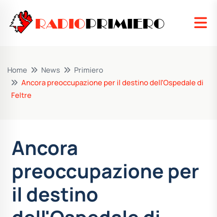
RADIO
PRIMIERO
Home
News
Primiero
Ancora preoccupazione per il destino dell'Ospedale di
Feltre
Ancora
preoccupazione per
il destino