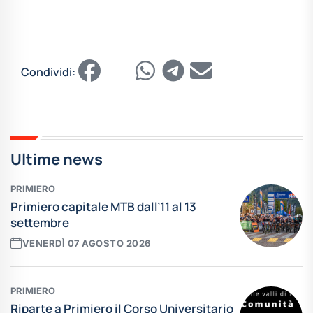
Condividi:
Ultime news
PRIMIERO
Primiero capitale MTB dall’11 al 13
settembre
VENERDÌ 07 AGOSTO 2026
PRIMIERO
Riparte a Primiero il Corso Universitario