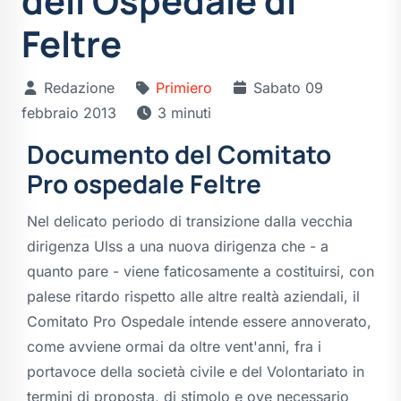
dell'Ospedale di
Feltre
Redazione
Primiero
Sabato 09
febbraio 2013
3 minuti
Documento del Comitato
Pro ospedale Feltre
Nel delicato periodo di transizione dalla vecchia
dirigenza Ulss a una nuova dirigenza che - a
quanto pare - viene faticosamente a costituirsi, con
palese ritardo rispetto alle altre realtà aziendali, il
Comitato Pro Ospedale intende essere annoverato,
come avviene ormai da oltre vent'anni, fra i
portavoce della società civile e del Volontariato in
termini di proposta, di stimolo e ove necessario